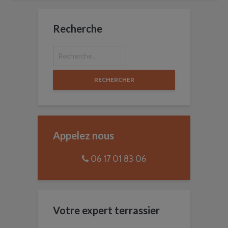
Recherche
RECHERCHER
Appelez nous
06 17 01 83 06
Votre expert terrassier