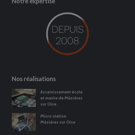
Notre expertise
Nos réalisations
Assainissement école
et mairie de Mézières
sur Oise
Micro station
Mézières sur Oise