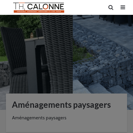
Aménagements paysagers
Aménagements paysagers