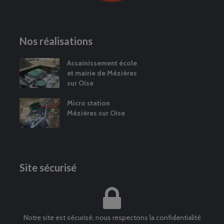
Nos réalisations
Assainissement école
et mairie de Mézières
sur Oise
Micro station
Mézières sur Oise
Site sécurisé
Notre site est sécurisé, nous respectons la confidentialité