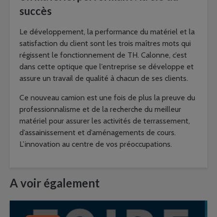
succès
Le développement, la performance du matériel et la
satisfaction du client sont les trois maîtres mots qui
régissent le fonctionnement de TH. Calonne, c’est
dans cette optique que l’entreprise se développe et
assure un travail de qualité à chacun de ses clients.
Ce nouveau camion est une fois de plus la preuve du
professionnalisme et de la recherche du meilleur
matériel pour assurer les activités de terrassement,
d’assainissement et d’aménagements de cours.
L’innovation au centre de vos préoccupations.
A voir également