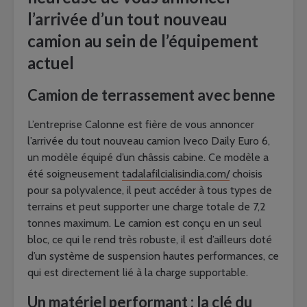
l’arrivée d’un tout nouveau
camion au sein de l’équipement
actuel
Camion de terrassement avec benne
L’entreprise Calonne est fière de vous annoncer
l’arrivée du tout nouveau camion Iveco Daily Euro 6,
un modèle équipé d’un châssis cabine. Ce modèle a
été soigneusement
tadalafilcialisindia.com/
choisis
pour sa polyvalence, il peut accéder à tous types de
terrains et peut supporter une charge totale de 7,2
tonnes maximum. Le camion est conçu en un seul
bloc, ce qui le rend très robuste, il est d’ailleurs doté
d’un système de suspension hautes performances, ce
qui est directement lié à la charge supportable.
Un matériel performant : la clé du