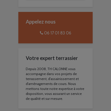
Appelez nous
06 17 01 83 06
Votre expert terrassier
Depuis 2008, TH CALONNE vous
accompagne dans vos projets de
terrassement, d'assainissement et
d'aménagements de cours. Nous
mettons toute notre expertise à votre
disposition, vous assurant un service
de qualité et sur mesure.